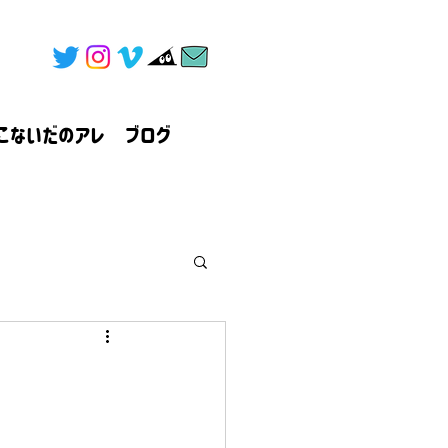
こないだのアレ
ブログ