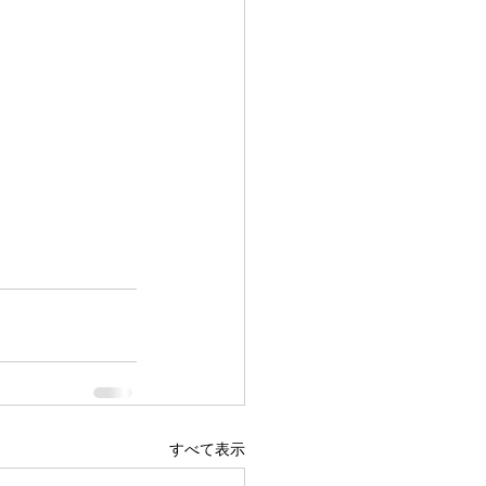
すべて表示