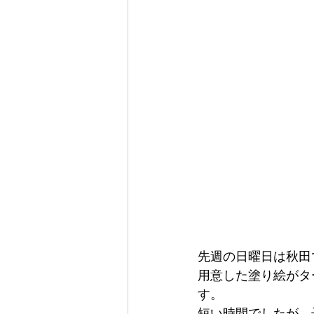
先週の日曜日は秋田
用意した塗り絵がタ
す。
短い時間でしたが、