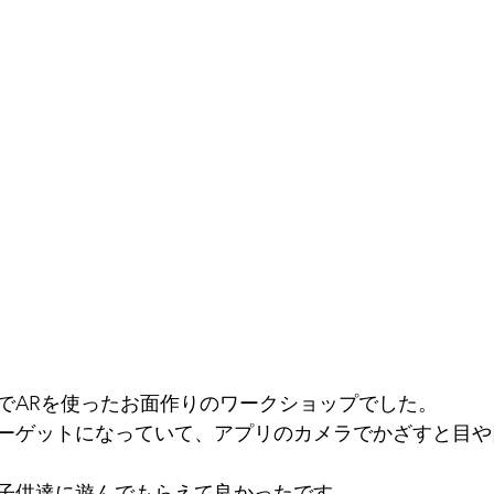
でARを使ったお面作りのワークショップでした。
ーゲットになっていて、アプリのカメラでかざすと目や
子供達に遊んでもらえて良かったです。