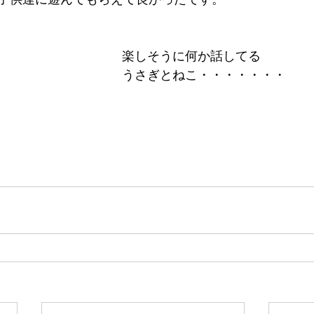
楽しそうに何か話してる
うさぎとねこ・・・・・・・