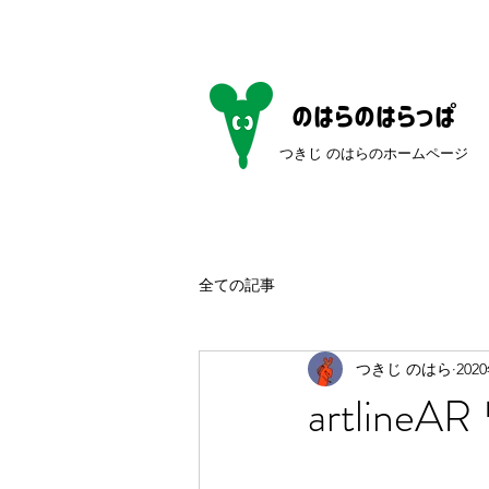
のはらのはらっぱ
つきじ のはらのホームページ​
全ての記事
つきじ のはら
202
artlin