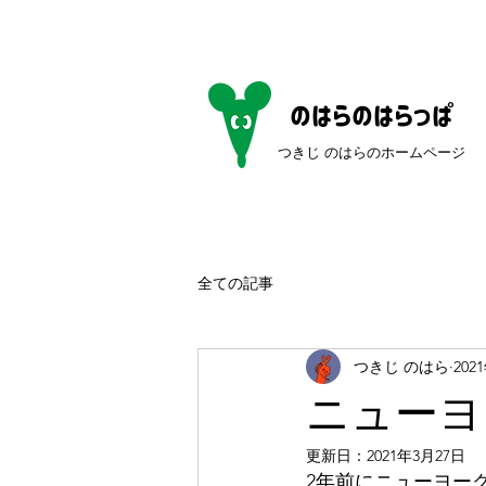
のはらのはらっぱ
つきじ のはらのホームページ​
全ての記事
つきじ のはら
202
ニューヨ
更新日：
2021年3月27日
2年前にニューヨー