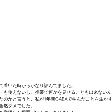
て着いた時からかなり詰んでました。
ーも使えないし、携帯で何かを見せることも出来ないん
たのかと言うと、私が1年間GABAで学んだことを生か
全然ダメでした。