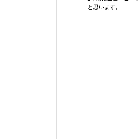
と思います。