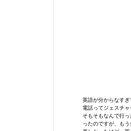
英語が分からなすぎ
電話ってジェスチャ
そもそもなんで行っ
ったのですが、もう