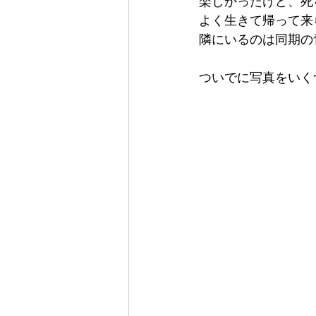
楽しかったけど、死
よく生きて帰って来
隣にいるのは同期の
ついでに写真をいく