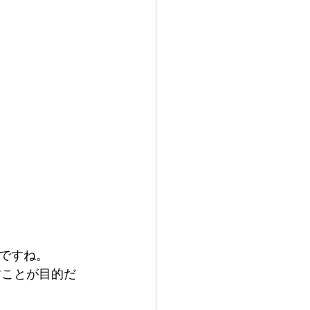
ですね。
すことが目的だ