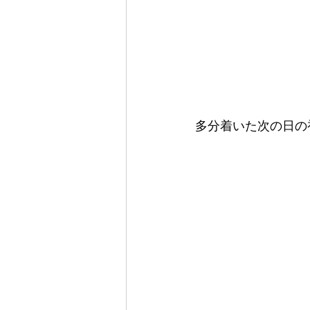
多分着いた次の日の