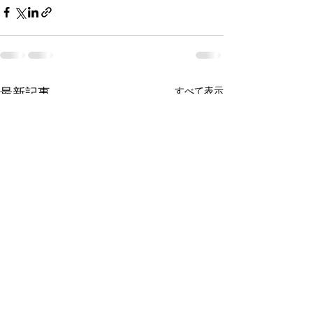
すべて表示
最新記事