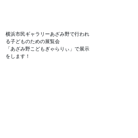
横浜市民ギャラリーあざみ野で行われ
る子どものための展覧会
「あざみ野こどもぎゃらりぃ」で展示
をします！